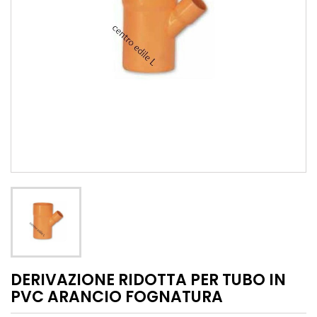
DERIVAZIONE RIDOTTA PER TUBO IN
PVC ARANCIO FOGNATURA