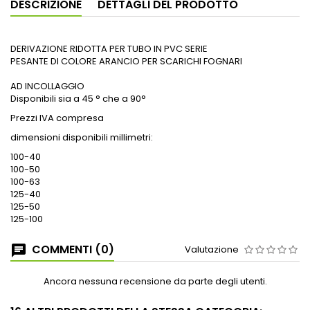
DESCRIZIONE
DETTAGLI DEL PRODOTTO
DERIVAZIONE RIDOTTA PER TUBO IN PVC SERIE
PESANTE DI COLORE ARANCIO PER SCARICHI FOGNARI
AD INCOLLAGGIO
Disponibili sia a 45 ° che a 90°
Prezzi IVA compresa
dimensioni disponibili millimetri:
100-40
100-50
100-63
125-40
125-50
125-100
COMMENTI (0)
Valutazione
Ancora nessuna recensione da parte degli utenti.