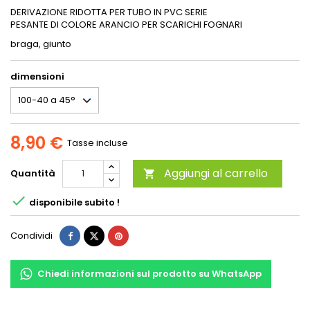
DERIVAZIONE RIDOTTA PER TUBO IN PVC SERIE
PESANTE DI COLORE ARANCIO PER SCARICHI FOGNARI
braga, giunto
dimensioni
8,90 €
Tasse incluse
Aggiungi al carrello
Quantità


disponibile subito !
Condividi
Chiedi informazioni sul prodotto su WhatsApp