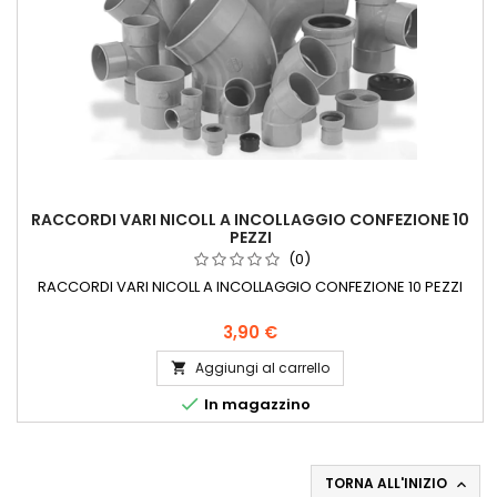
RACCORDI VARI NICOLL A INCOLLAGGIO CONFEZIONE 10
PEZZI
(0)
RACCORDI VARI NICOLL A INCOLLAGGIO CONFEZIONE 10 PEZZI
3,90 €
Aggiungi al carrello


In magazzino
TORNA ALL'INIZIO
