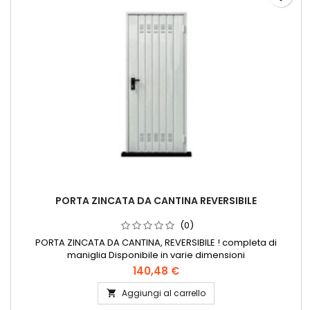
PORTA ZINCATA DA CANTINA REVERSIBILE
(0)
PORTA ZINCATA DA CANTINA, REVERSIBILE ! completa di
maniglia Disponibile in varie dimensioni
140,48 €
Aggiungi al carrello
