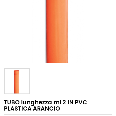
TUBO lunghezza ml 2 IN PVC
PLASTICA ARANCIO