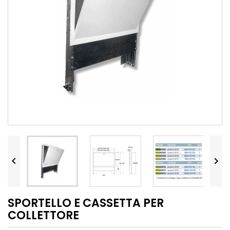


SPORTELLO E CASSETTA PER
COLLETTORE