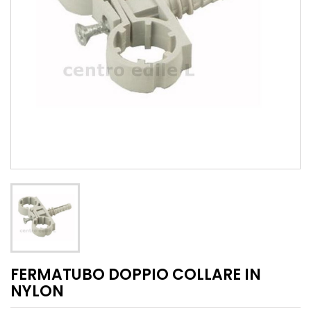
FERMATUBO DOPPIO COLLARE IN
NYLON