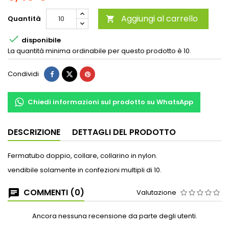
Aggiungi al carrello
Quantità


disponibile
La quantità minima ordinabile per questo prodotto è 10.
Condividi
Chiedi informazioni sul prodotto su WhatsApp
DESCRIZIONE
DETTAGLI DEL PRODOTTO
Fermatubo doppio, collare, collarino in nylon.
vendibile solamente in confezioni multipli di 10.
COMMENTI (0)
Valutazione
Ancora nessuna recensione da parte degli utenti.