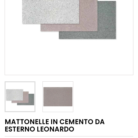
MATTONELLE IN CEMENTO DA
ESTERNO LEONARDO