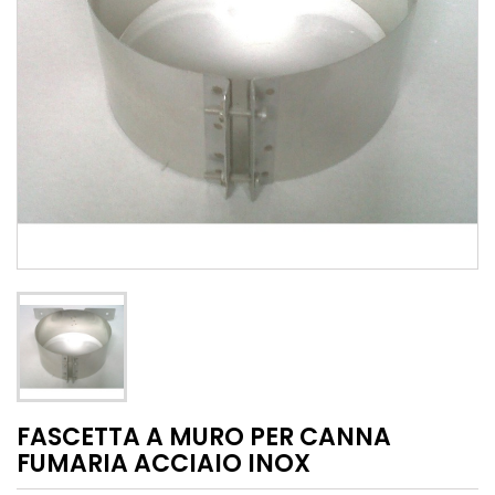
FASCETTA A MURO PER CANNA
FUMARIA ACCIAIO INOX